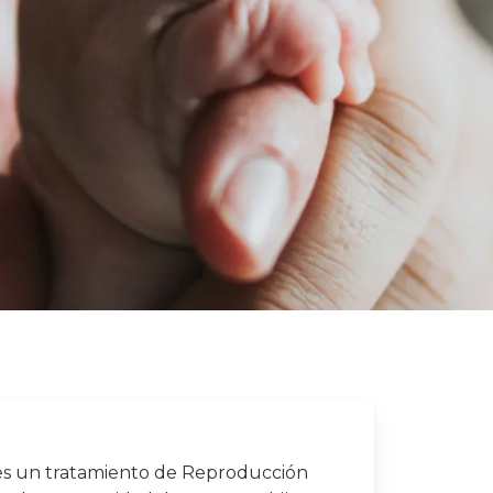
es un tratamiento de Reproducción