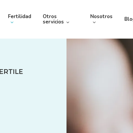
Fertilidad
Otros
Nosotros
Blo
servicios
ERTILE