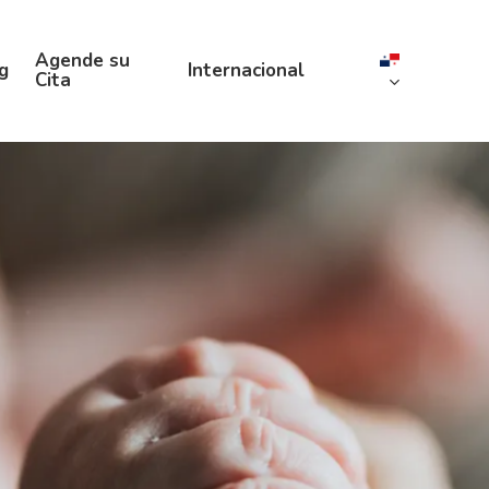
Agende su
g
Internacional
Cita