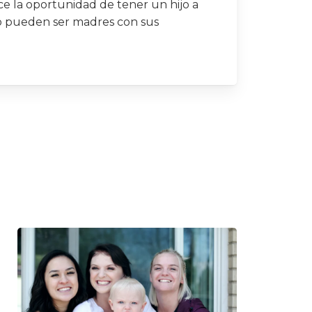
ce la oportunidad de tener un hijo a
o pueden ser madres con sus