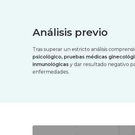
Análisis
previo
Tras superar un estricto análisis comprens
psicológico, pruebas médicas ginecológi
inmunológicas
y dar resultado negativo par
enfermedades.