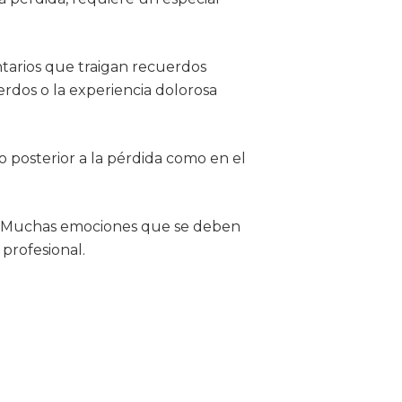
ntarios que traigan recuerdos
rdos o la experiencia dolorosa
 posterior a la pérdida como en el
o. Muchas emociones que se deben
 profesional.