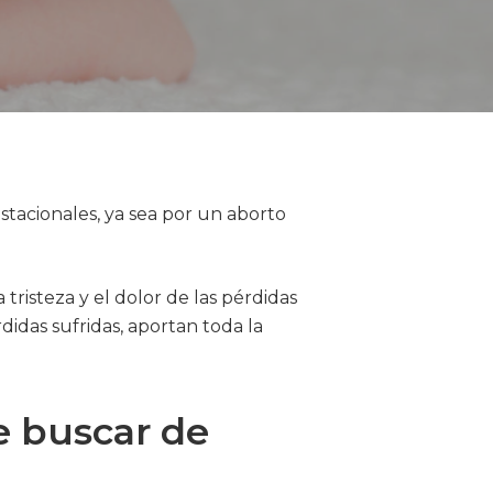
tacionales, ya sea por un aborto
 tristeza y el dolor de las pérdidas
didas sufridas, aportan toda la
e buscar de