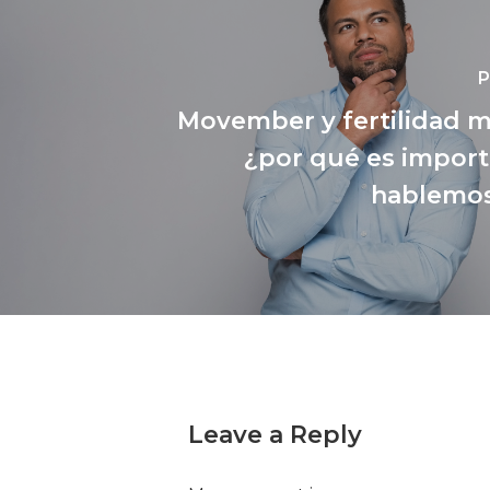
P
Movember y fertilidad m
¿por qué es impor
hablemos
Leave a Reply