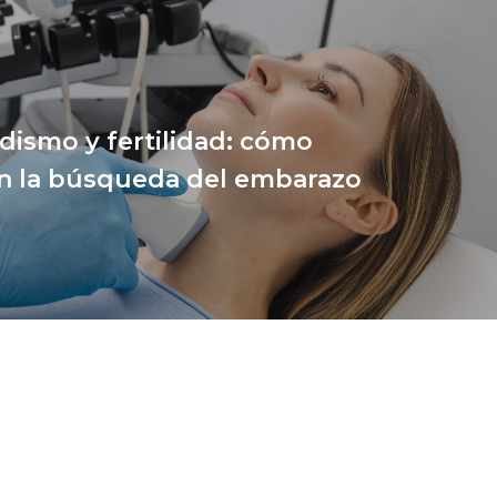
idismo y fertilidad: cómo
en la búsqueda del embarazo