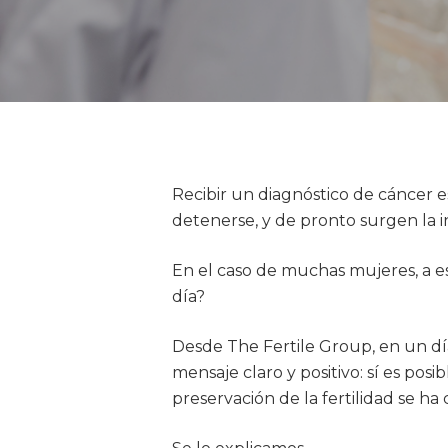
Recibir un diagnóstico de cáncer
detenerse, y de pronto surgen la i
En el caso de muchas mujeres, a 
día?
Desde The Fertile Group, en un d
mensaje claro y positivo: sí es pos
preservación de la fertilidad se ha