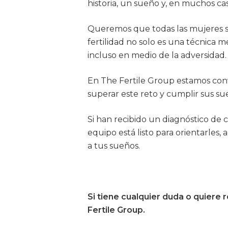
historia, un sueño y, en muchos ca
Queremos que todas las mujeres se
fertilidad no solo es una técnica m
incluso en medio de la adversidad.
En The Fertile Group estamos conve
superar este reto y cumplir sus s
Si han recibido un diagnóstico de 
equipo está listo para orientarles
a tus sueños.
Si tiene cualquier duda o quiere
Fertile Group.