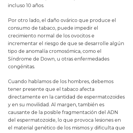
incluso 10 años.
Por otro lado, el daño ovárico que produce el
consumo de tabaco, puede impedir el
crecimiento normal de los ovocitos e
incrementar el riesgo de que se desarrolle algún
tipo de anomalía cromosómica, como el
Síndrome de Down, u otras enfermedades
congénitas.
Cuando hablamos de los hombres, debemos
tener presente que el tabaco afecta
directamente en la cantidad de espermatozoides
y en su movilidad. Al margen, también es
causante de la posible fragmentación del ADN
del espermatozoide, lo que provoca lesiones en
el material genético de los mismos y dificulta que