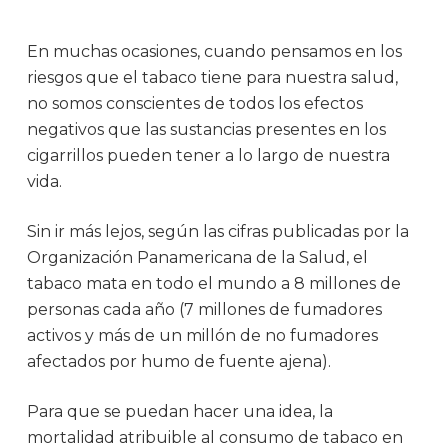
En muchas ocasiones, cuando pensamos en los
riesgos que el tabaco tiene para nuestra salud,
no somos conscientes de todos los efectos
negativos que las sustancias presentes en los
cigarrillos pueden tener a lo largo de nuestra
vida.
Sin ir más lejos, según las cifras publicadas por la
Organización Panamericana de la Salud, el
tabaco mata en todo el mundo a 8 millones de
personas cada año (7 millones de fumadores
activos y más de un millón de no fumadores
afectados por humo de fuente ajena).
Para que se puedan hacer una idea, la
mortalidad atribuible al consumo de tabaco en