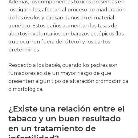
Además, los componentes tóxicos presentes en
los cigarrillos, afectan al proceso de maduración
de los óvulos y causan daños en el material
genético. Estos daños aumentan las tasas de
abortos involuntarios, embarazos ectópicos (los
que ocurren fuera del útero) y los partos
pretérminos.
Respecto a los bebés, cuando los padres son
fumadores existe un mayor riesgo de que
presenten algún tipo de alteración cromosómica
o morfológica.
¿Existe una relación entre el
tabaco y un buen resultado
en un tratamiento de