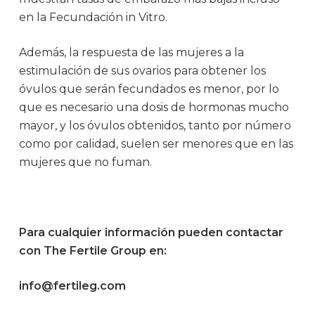
en la Fecundación in Vitro.
Además, la respuesta de las mujeres a la
estimulación de sus ovarios para obtener los
óvulos que serán fecundados es menor, por lo
que es necesario una dosis de hormonas mucho
mayor, y los óvulos obtenidos, tanto por número
como por calidad, suelen ser menores que en las
mujeres que no fuman.
Para cualquier información pueden contactar
con The Fertile Group en:
info@fertileg.com