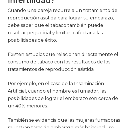
infertilidad?
Cuando una pareja recurre a un tratamiento de
reproducción asistida para lograr su embarazo,
debe saber que el tabaco también puede
resultar perjudicial y limitar o afectar a las
posibilidades de éxito.
Existen estudios que relacionan directamente el
consumo de tabaco con los resultados de los
tratamientos de reproducción asistida.
Por ejemplo, en el caso de la Inseminación
Artificial, cuando el hombre es fumador, las
posibilidades de lograr el embarazo son cerca de
un 40% menores.
También se evidencia que las mujeres fumadoras
muestran tasas de embarazo más bajas incluso