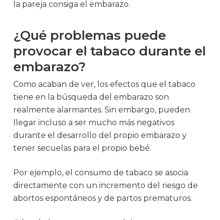
la pareja consiga el embarazo.
¿Qué problemas puede
provocar el tabaco durante el
embarazo?
Como acaban de ver, los efectos que el tabaco
tiene en la búsqueda del embarazo son
realmente alarmantes. Sin embargo, pueden
llegar incluso a ser mucho más negativos
durante el desarrollo del propio embarazo y
tener secuelas para el propio bebé.
Por ejemplo, el consumo de tabaco se asocia
directamente con un incremento del riesgo de
abortos espontáneos y de partos prematuros.