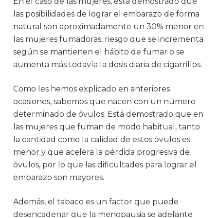
En el caso de las mujeres, está demostrado que
las posibilidades de lograr el embarazo de forma
natural son aproximadamente un 30% menor en
las mujeres fumadoras, riesgo que se incrementa
según se mantienen el hábito de fumar o se
aumenta más todavía la dosis diaria de cigarrillos.
Como les hemos explicado en anteriores
ocasiones, sabemos que nacen con un número
determinado de óvulos. Está demostrado que en
las mujeres que fuman de modo habitual, tanto
la cantidad como la calidad de estos óvulos es
menor y que acelera la pérdida progresiva de
óvulos, por lo que las dificultades para lograr el
embarazo son mayores.
Además, el tabaco es un factor que puede
desencadenar que la menopausia se adelante