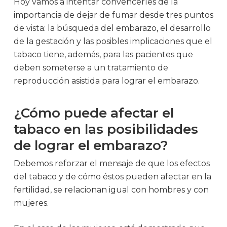
Hoy vamos a intentar convencerles de la
importancia de dejar de fumar desde tres puntos
de vista: la búsqueda del embarazo, el desarrollo
de la gestación y las posibles implicaciones que el
tabaco tiene, además, para las pacientes que
deben someterse a un tratamiento de
reproducción asistida para lograr el embarazo.
¿Cómo puede afectar el
tabaco en las posibilidades
de lograr el embarazo?
Debemos reforzar el mensaje de que los efectos
del tabaco y de cómo éstos pueden afectar en la
fertilidad, se relacionan igual con hombres y con
mujeres.