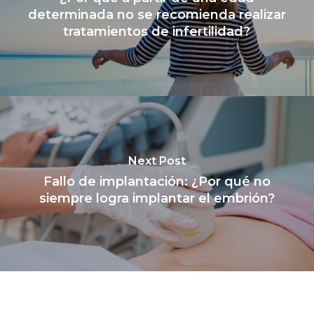
determinada no se recomienda realizar
tratamientos de infertilidad?
Next Post
Fallo de implantación: ¿Por qué no
siempre logra implantar el embrión?