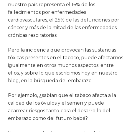
nuestro país representa el 16% de los
fallecimientos por enfermedades
cardiovasculares, el 25% de las defunciones por
cáncer y más de la mitad de las enfermedades
crónicas respiratorias.
Pero la incidencia que provocan las sustancias
tóxicas presentes en el tabaco, puede afectarnos
igualmente en otros muchos aspectos, entre
ellos, y sobre lo que escribimos hoy en nuestro
blog, en la búsqueda del embarazo.
Por ejemplo, ¿sabían que el tabaco afecta a la
calidad de los óvulos y el semen y puede
acarrear riesgos tanto para el desarrollo del
embarazo como del futuro bebé?