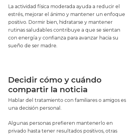
La actividad física moderada ayuda a reducir el
estrés, mejorar el ánimo y mantener un enfoque
positivo. Dormir bien, hidratarse y mantener
rutinas saludables contribuye a que se sientan
con energía y confianza para avanzar hacia su
sueño de ser madre.
Decidir cómo y cuándo
compartir la noticia
Hablar del tratamiento con familiares o amigos es
una decisión personal.
Algunas personas prefieren mantenerlo en
privado hasta tener resultados positivos, otras