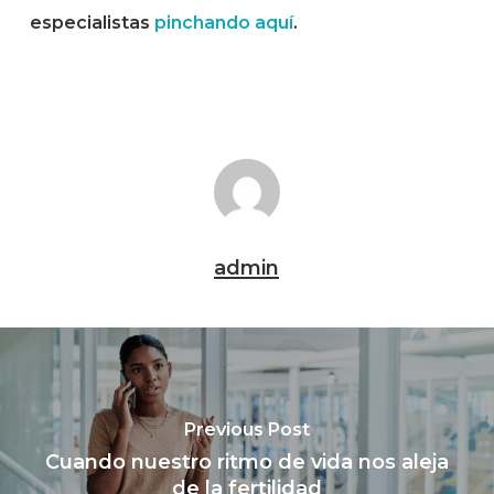
especialistas
pinchando aquí
.
admin
Previous Post
Cuando nuestro ritmo de vida nos aleja
de la fertilidad