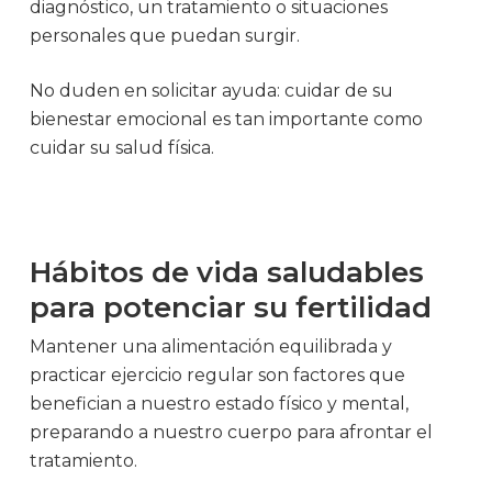
diagnóstico, un tratamiento o situaciones
personales que puedan surgir.
No duden en solicitar ayuda: cuidar de su
bienestar emocional es tan importante como
cuidar su salud física.
Hábitos de vida saludables
para potenciar su fertilidad
Mantener una alimentación equilibrada y
practicar ejercicio regular son factores que
benefician a nuestro estado físico y mental,
preparando a nuestro cuerpo para afrontar el
tratamiento.