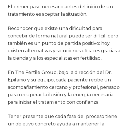
El primer paso necesario antes del inicio de un
tratamiento es aceptar la situación.
Reconocer que existe una dificultad para
concebir de forma natural puede ser difícil, pero
también es un punto de partida positivo: hoy
existen alternativas y soluciones eficaces gracias a
la ciencia y a los especialistas en fertilidad.
En The Fertile Group, bajo la dirección del Dr.
Epifanio y su equipo, cada paciente recibe un
acompañamiento cercano y profesional, pensado
para recuperar la ilusión y la energía necesaria
para iniciar el tratamiento con confianza.
Tener presente que cada fase del proceso tiene
un objetivo concreto ayuda a mantener la