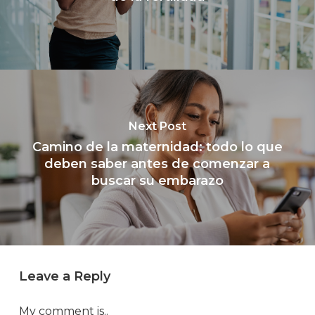
Next Post
Camino de la maternidad: todo lo que
deben saber antes de comenzar a
buscar su embarazo
Leave a Reply
My comment is..