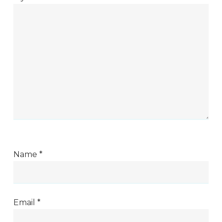
Name
*
Email
*