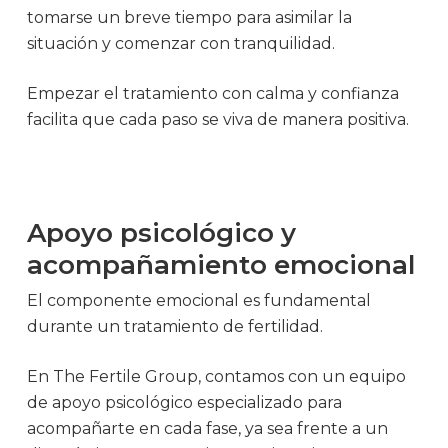
tomarse un breve tiempo para asimilar la
situación y comenzar con tranquilidad.
Empezar el tratamiento con calma y confianza
facilita que cada paso se viva de manera positiva.
Apoyo psicológico y
acompañamiento emocional
El componente emocional es fundamental
durante un tratamiento de fertilidad.
En The Fertile Group, contamos con un equipo
de apoyo psicológico especializado para
acompañarte en cada fase, ya sea frente a un