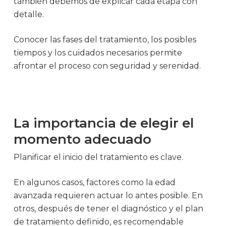
también debemos de explicar cada etapa con
detalle.
Conocer las fases del tratamiento, los posibles
tiempos y los cuidados necesarios permite
afrontar el proceso con seguridad y serenidad.
La importancia de elegir el
momento adecuado
Planificar el inicio del tratamiento es clave.
En algunos casos, factores como la edad
avanzada requieren actuar lo antes posible. En
otros, después de tener el diagnóstico y el plan
de tratamiento definido, es recomendable