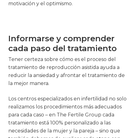
motivación y el optimismo.
Informarse y comprender
cada paso del tratamiento
Tener certeza sobre cómo es el proceso del
tratamiento de reproducción asistida ayuda a
reducir la ansiedad y afrontar el tratamiento de
la mejor manera.
Los centros especializados en infertilidad no solo
realizamos los procedimientos más adecuados
para cada caso – en The Fertile Group cada
tratamiento está 100% personalizado a las
necesidades de la mujer y la pareja – sino que