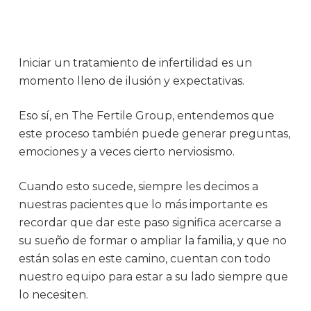
Iniciar un tratamiento de infertilidad es un
momento lleno de ilusión y expectativas.
Eso sí, en The Fertile Group, entendemos que
este proceso también puede generar preguntas,
emociones y a veces cierto nerviosismo.
Cuando esto sucede, siempre les decimos a
nuestras pacientes que lo más importante es
recordar que dar este paso significa acercarse a
su sueño de formar o ampliar la familia, y que no
están solas en este camino, cuentan con todo
nuestro equipo para estar a su lado siempre que
lo necesiten.