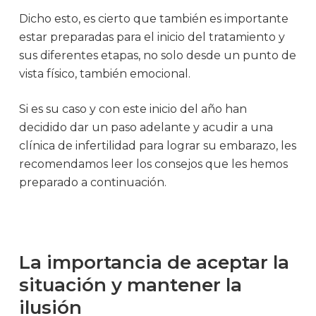
Dicho esto, es cierto que también es importante
estar preparadas para el inicio del tratamiento y
sus diferentes etapas, no solo desde un punto de
vista físico, también emocional.
Si es su caso y con este inicio del año han
decidido dar un paso adelante y acudir a una
clínica de infertilidad para lograr su embarazo, les
recomendamos leer los consejos que les hemos
preparado a continuación.
La importancia de aceptar la
situación y mantener la
ilusión