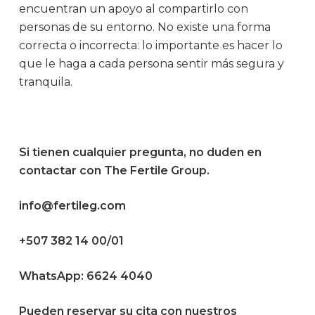
encuentran un apoyo al compartirlo con
personas de su entorno. No existe una forma
correcta o incorrecta: lo importante es hacer lo
que le haga a cada persona sentir más segura y
tranquila.
Si tienen cualquier pregunta, no duden en
contactar con The Fertile Group.
info@fertileg.com
+507 382 14 00/01
WhatsApp: 6624 4040
Pueden reservar su cita con nuestros