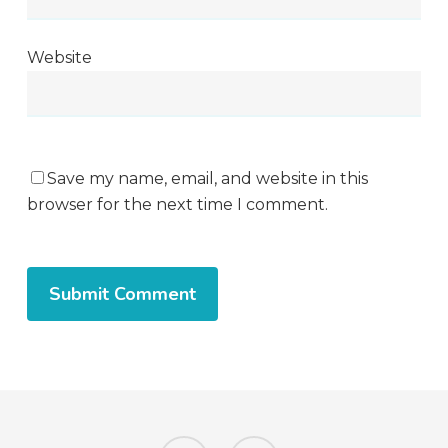
Website
Save my name, email, and website in this
browser for the next time I comment.
Alternative:
facebook
instagram