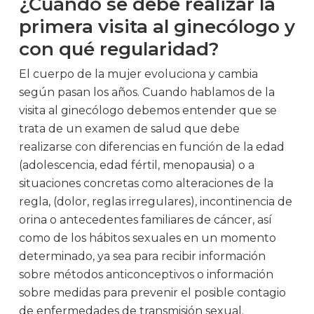
¿Cuándo se debe realizar la
primera visita al ginecólogo y
con qué regularidad?
El cuerpo de la mujer evoluciona y cambia
según pasan los años. Cuando hablamos de la
visita al ginecólogo debemos entender que se
trata de un examen de salud que debe
realizarse con diferencias en función de la edad
(adolescencia, edad fértil, menopausia) o a
situaciones concretas como alteraciones de la
regla, (dolor, reglas irregulares), incontinencia de
orina o antecedentes familiares de cáncer, así
como de los hábitos sexuales en un momento
determinado, ya sea para recibir información
sobre métodos anticonceptivos o información
sobre medidas para prevenir el posible contagio
de enfermedades de transmisión sexual.