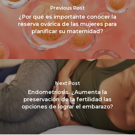
Previous Post
¿Por qué es importante conocer la
reserva ovárica de las mujeres para
planificar su maternidad?
Next Post
Endometriosis. ¿Aumenta la
preservación de la fertilidad las
opciones de lograr el embarazo?