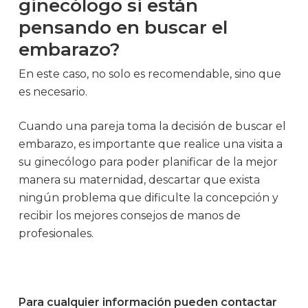
ginecólogo si están
pensando en buscar el
embarazo?
En este caso, no solo es recomendable, sino que
es necesario.
Cuando una pareja toma la decisión de buscar el
embarazo, es importante que realice una visita a
su ginecólogo para poder planificar de la mejor
manera su maternidad, descartar que exista
ningún problema que dificulte la concepción y
recibir los mejores consejos de manos de
profesionales.
Para cualquier información pueden contactar