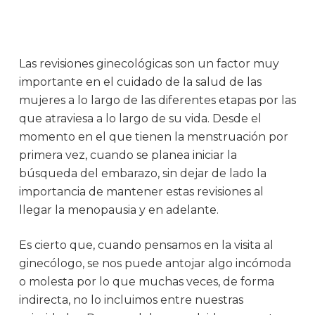
Las revisiones ginecológicas son un factor muy
importante en el cuidado de la salud de las
mujeres a lo largo de las diferentes etapas por las
que atraviesa a lo largo de su vida. Desde el
momento en el que tienen la menstruación por
primera vez, cuando se planea iniciar la
búsqueda del embarazo, sin dejar de lado la
importancia de mantener estas revisiones al
llegar la menopausia y en adelante.
Es cierto que, cuando pensamos en la visita al
ginecólogo, se nos puede antojar algo incómoda
o molesta por lo que muchas veces, de forma
indirecta, no lo incluimos entre nuestras