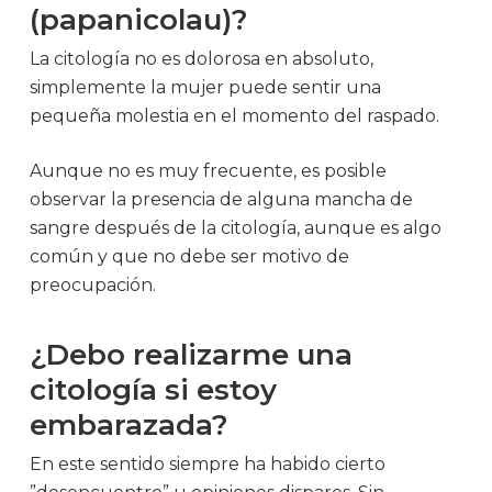
(papanicolau)?
La citología no es dolorosa en absoluto,
simplemente la mujer puede sentir una
pequeña molestia en el momento del raspado.
Aunque no es muy frecuente, es posible
observar la presencia de alguna mancha de
sangre después de la citología, aunque es algo
común y que no debe ser motivo de
preocupación.
¿Debo realizarme una
citología si estoy
embarazada?
En este sentido siempre ha habido cierto