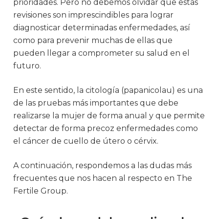
prioridades. Pero no debemos olvidar que estas
revisiones son imprescindibles para lograr
diagnosticar determinadas enfermedades, así
como para prevenir muchas de ellas que
pueden llegar a comprometer su salud en el
futuro.
En este sentido, la citología (papanicolau) es una
de las pruebas más importantes que debe
realizarse la mujer de forma anual y que permite
detectar de forma precoz enfermedades como
el cáncer de cuello de útero o cérvix.
A continuación, respondemos a las dudas más
frecuentes que nos hacen al respecto en The
Fertile Group.