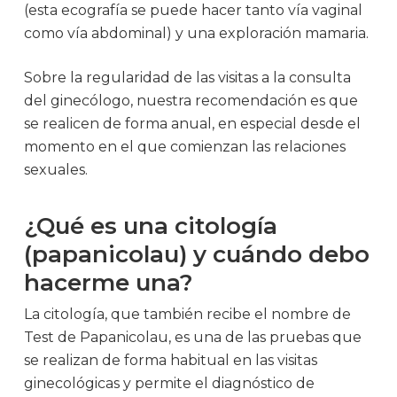
(esta ecografía se puede hacer tanto vía vaginal
como vía abdominal) y una exploración mamaria.
Sobre la regularidad de las visitas a la consulta
del ginecólogo, nuestra recomendación es que
se realicen de forma anual, en especial desde el
momento en el que comienzan las relaciones
sexuales.
¿Qué es una citología
(papanicolau) y cuándo debo
hacerme una?
La citología, que también recibe el nombre de
Test de Papanicolau, es una de las pruebas que
se realizan de forma habitual en las visitas
ginecológicas y permite el diagnóstico de