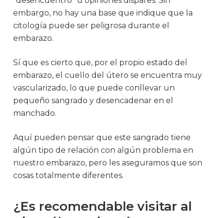
”desencuentro” u opiniones dispares. Sin
embargo, no hay una base que indique que la
citología puede ser peligrosa durante el
embarazo.
Sí que es cierto que, por el propio estado del
embarazo, el cuello del útero se encuentra muy
vascularizado, lo que puede conllevar un
pequeño sangrado y desencadenar en el
manchado.
Aquí pueden pensar que este sangrado tiene
algún tipo de relación con algún problema en
nuestro embarazo, pero les aseguramos que son
cosas totalmente diferentes.
¿Es recomendable visitar al