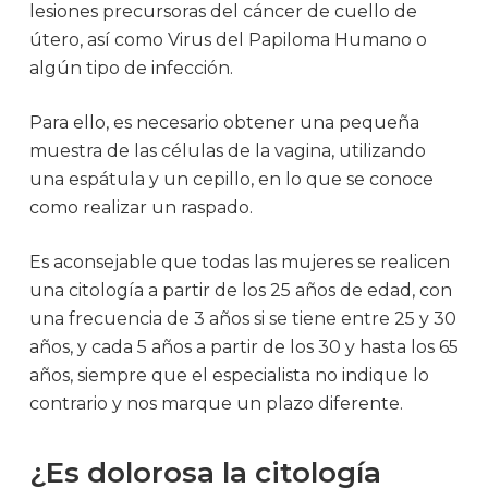
lesiones precursoras del cáncer de cuello de
útero, así como Virus del Papiloma Humano o
algún tipo de infección.
Para ello, es necesario obtener una pequeña
muestra de las células de la vagina, utilizando
una espátula y un cepillo, en lo que se conoce
como realizar un raspado.
Es aconsejable que todas las mujeres se realicen
una citología a partir de los 25 años de edad, con
una frecuencia de 3 años si se tiene entre 25 y 30
años, y cada 5 años a partir de los 30 y hasta los 65
años, siempre que el especialista no indique lo
contrario y nos marque un plazo diferente.
¿Es dolorosa la citología