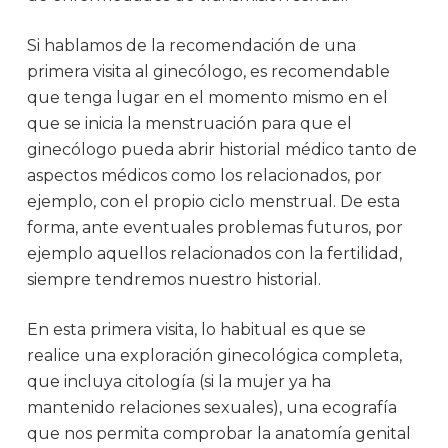
Si hablamos de la recomendación de una
primera visita al ginecólogo, es recomendable
que tenga lugar en el momento mismo en el
que se inicia la menstruación para que el
ginecólogo pueda abrir historial médico tanto de
aspectos médicos como los relacionados, por
ejemplo, con el propio ciclo menstrual. De esta
forma, ante eventuales problemas futuros, por
ejemplo aquellos relacionados con la fertilidad,
siempre tendremos nuestro historial.
En esta primera visita, lo habitual es que se
realice una exploración ginecológica completa,
que incluya citología (si la mujer ya ha
mantenido relaciones sexuales), una ecografía
que nos permita comprobar la anatomía genital