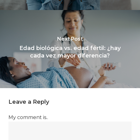
Next Post
Edad biológica vs. edad fértil: ¿hay
cada vez mayor diferencia?
Leave a Reply
My comment is..