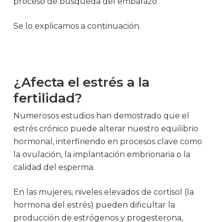
proceso de búsqueda del embarazo.
Se lo explicamos a continuación.
¿Afecta el estrés a la
fertilidad?
Numerosos estudios han demostrado que el
estrés crónico puede alterar nuestro equilibrio
hormonal, interfiriendo en procesos clave como
la ovulación, la implantación embrionaria o la
calidad del esperma.
En las mujeres, niveles elevados de cortisol (la
hormona del estrés) pueden dificultar la
producción de estrógenos y progesterona,