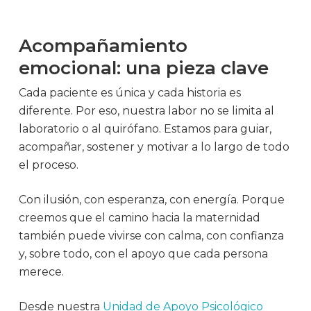
Acompañamiento
emocional: una pieza clave
Cada paciente es única y cada historia es
diferente. Por eso, nuestra labor no se limita al
laboratorio o al quirófano. Estamos para guiar,
acompañar, sostener y motivar a lo largo de todo
el proceso.
Con ilusión, con esperanza, con energía. Porque
creemos que el camino hacia la maternidad
también puede vivirse con calma, con confianza
y, sobre todo, con el apoyo que cada persona
merece.
Desde nuestra
Unidad de Apoyo Psicológico