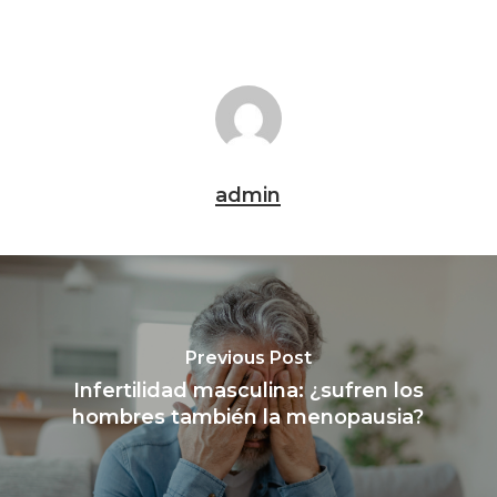
admin
Previous Post
Infertilidad masculina: ¿sufren los
hombres también la menopausia?