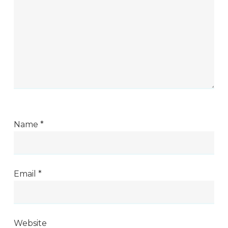
Name
*
Email
*
Website