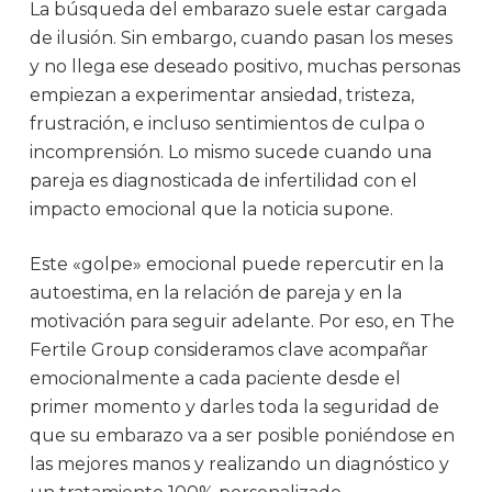
La búsqueda del embarazo suele estar cargada
de ilusión. Sin embargo, cuando pasan los meses
y no llega ese deseado positivo, muchas personas
empiezan a experimentar ansiedad, tristeza,
frustración, e incluso sentimientos de culpa o
incomprensión. Lo mismo sucede cuando una
pareja es diagnosticada de infertilidad con el
impacto emocional que la noticia supone.
Este «golpe» emocional puede repercutir en la
autoestima, en la relación de pareja y en la
motivación para seguir adelante. Por eso, en The
Fertile Group consideramos clave acompañar
emocionalmente a cada paciente desde el
primer momento y darles toda la seguridad de
que su embarazo va a ser posible poniéndose en
las mejores manos y realizando un diagnóstico y