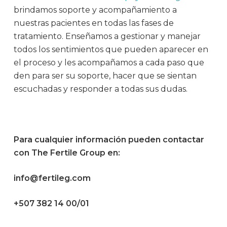
brindamos soporte y acompañamiento a
nuestras pacientes en todas las fases de
tratamiento. Enseñamos a gestionar y manejar
todos los sentimientos que pueden aparecer en
el proceso y les acompañamos a cada paso que
den para ser su soporte, hacer que se sientan
escuchadas y responder a todas sus dudas.
Para cualquier información pueden contactar
con The Fertile Group en:
info@fertileg.com
+507 382 14 00/01