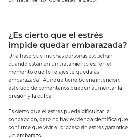
un tratamiento 100% personalizado.
¿Es cierto que el estrés
impide quedar embarazada?
Una frase que muchas personas escuchan
cuando están en un tratamiento es: “en el
momento que te relajes te quedarás
embarazada”. Aunque tiene buena intención,
este tipo de comentarios pueden aumentar la
presión y la culpa.
Es cierto que el estrés puede dificultar la
concepción, pero no hay evidencia científica que
confirme que vivir el proceso sin estrés garantice
un embarazo.