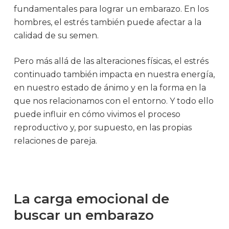
fundamentales para lograr un embarazo. En los
hombres, el estrés también puede afectar a la
calidad de su semen.
Pero más allá de las alteraciones físicas, el estrés
continuado también impacta en nuestra energía,
en nuestro estado de ánimo y en la forma en la
que nos relacionamos con el entorno. Y todo ello
puede influir en cómo vivimos el proceso
reproductivo y, por supuesto, en las propias
relaciones de pareja.
La carga emocional de
buscar un embarazo