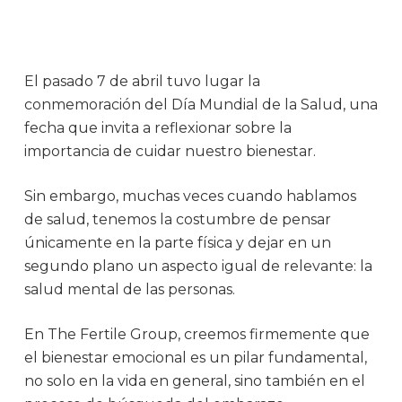
El pasado 7 de abril tuvo lugar la
conmemoración del Día Mundial de la Salud, una
fecha que invita a reflexionar sobre la
importancia de cuidar nuestro bienestar.
Sin embargo, muchas veces cuando hablamos
de salud, tenemos la costumbre de pensar
únicamente en la parte física y dejar en un
segundo plano un aspecto igual de relevante: la
salud mental de las personas.
En The Fertile Group, creemos firmemente que
el bienestar emocional es un pilar fundamental,
no solo en la vida en general, sino también en el