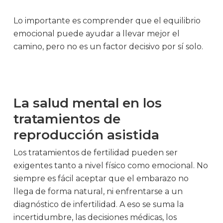
Lo importante es comprender que el equilibrio
emocional puede ayudar a llevar mejor el
camino, pero no es un factor decisivo por sí solo.
La salud mental en los
tratamientos de
reproducción asistida
Los tratamientos de fertilidad pueden ser
exigentes tanto a nivel físico como emocional. No
siempre es fácil aceptar que el embarazo no
llega de forma natural, ni enfrentarse a un
diagnóstico de infertilidad. A eso se suma la
incertidumbre, las decisiones médicas, los