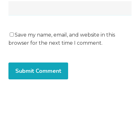
Save my name, email, and website in this
browser for the next time I comment.
Alternative: