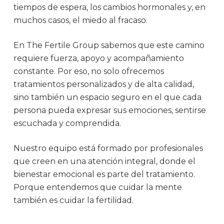
tiempos de espera, los cambios hormonales y, en
muchos casos, el miedo al fracaso.
En The Fertile Group sabemos que este camino
requiere fuerza, apoyo y acompañamiento
constante. Por eso, no solo ofrecemos
tratamientos personalizados y de alta calidad,
sino también un espacio seguro en el que cada
persona pueda expresar sus emociones, sentirse
escuchada y comprendida.
Nuestro equipo está formado por profesionales
que creen en una atención integral, donde el
bienestar emocional es parte del tratamiento.
Porque entendemos que cuidar la mente
también es cuidar la fertilidad.