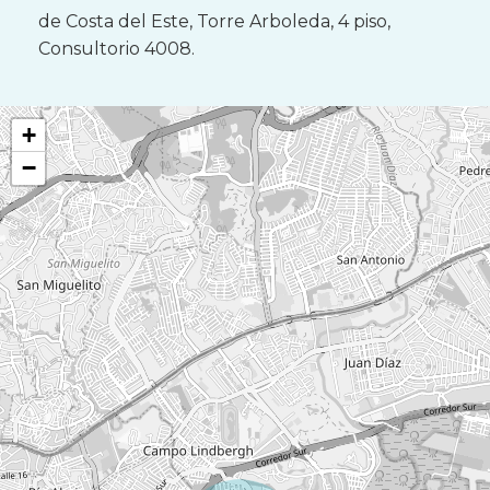
de Costa del Este, Torre Arboleda, 4 piso,
Consultorio 4008.
+
−