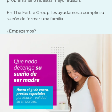
problema, sino nuestra mayor ilusión.
En The Fertile Group, les ayudamos a cumplir su
sueño de formar una familia.
¿Empezamos?