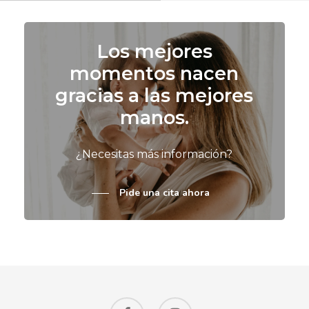
Los mejores
momentos nacen
gracias a las mejores
manos.
¿Necesitas más información?
Pide una cita ahora
facebook
instagram