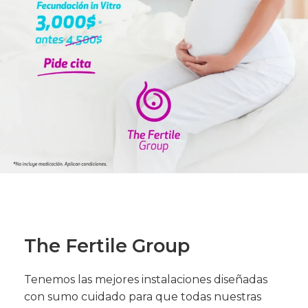
The Fertile Group
Tenemos las mejores instalaciones diseñadas
con sumo cuidado para que todas nuestras