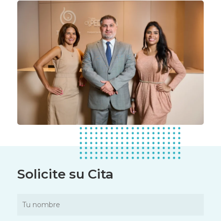
Solicite
su
Cita