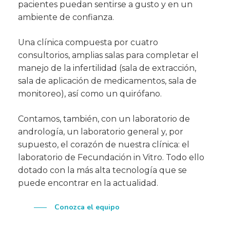
pacientes puedan sentirse a gusto y en un
ambiente de confianza.
Una clínica compuesta por cuatro
consultorios, amplias salas para completar el
manejo de la infertilidad (sala de extracción,
sala de aplicación de medicamentos, sala de
monitoreo), así como un quirófano.
Contamos, también, con un laboratorio de
andrología, un laboratorio general y, por
supuesto, el corazón de nuestra clínica: el
laboratorio de Fecundación in Vitro. Todo ello
dotado con la más alta tecnología que se
puede encontrar en la actualidad.
Conozca el equipo