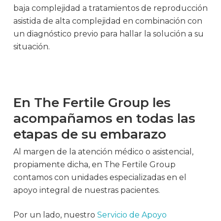
baja complejidad a tratamientos de reproducción
asistida de alta complejidad en combinación con
un diagnóstico previo para hallar la solución a su
situación.
En The Fertile Group les
acompañamos en todas las
etapas de su embarazo
Al margen de la atención médico o asistencial,
propiamente dicha, en The Fertile Group
contamos con unidades especializadas en el
apoyo integral de nuestras pacientes.
Por un lado, nuestro
Servicio de Apoyo