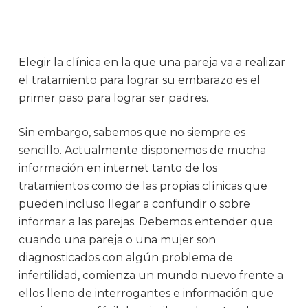
Elegir la clínica en la que una pareja va a realizar
el tratamiento para lograr su embarazo es el
primer paso para lograr ser padres.
Sin embargo, sabemos que no siempre es
sencillo. Actualmente disponemos de mucha
información en internet tanto de los
tratamientos como de las propias clínicas que
pueden incluso llegar a confundir o sobre
informar a las parejas. Debemos entender que
cuando una pareja o una mujer son
diagnosticados con algún problema de
infertilidad, comienza un mundo nuevo frente a
ellos lleno de interrogantes e información que