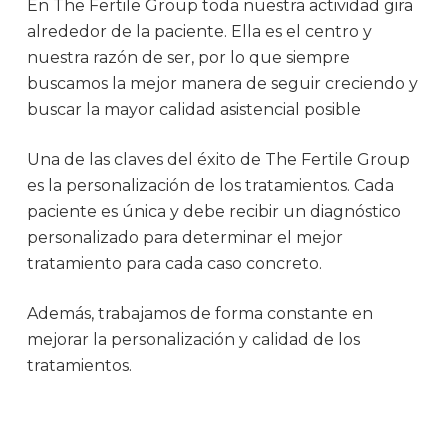
En The Fertile Group toda nuestra actividad gira
alrededor de la paciente. Ella es el centro y
nuestra razón de ser, por lo que siempre
buscamos la mejor manera de seguir creciendo y
buscar la mayor calidad asistencial posible
Una de las claves del éxito de The Fertile Group
es la personalización de los tratamientos. Cada
paciente es única y debe recibir un diagnóstico
personalizado para determinar el mejor
tratamiento para cada caso concreto.
Además, trabajamos de forma constante en
mejorar la personalización y calidad de los
tratamientos.