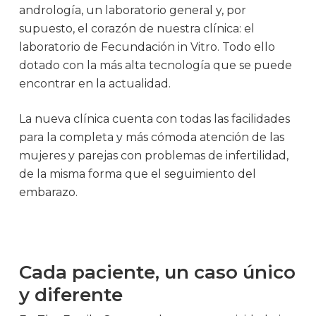
andrología, un laboratorio general y, por
supuesto, el corazón de nuestra clínica: el
laboratorio de Fecundación in Vitro. Todo ello
dotado con la más alta tecnología que se puede
encontrar en la actualidad.
La nueva clínica cuenta con todas las facilidades
para la completa y más cómoda atención de las
mujeres y parejas con problemas de infertilidad,
de la misma forma que el seguimiento del
embarazo.
Cada paciente, un caso único
y diferente