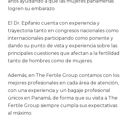
años ayudando a que las mujeres panameñas
logren su embarazo.
El Dr. Epifanio cuenta con experiencia y
trayectoria tanto en congresos nacionales como
internacionales participando como ponente y
dando su punto de vista y experiencia sobre las
principales cuestiones que afectan a la fertilidad
tanto de hombres como de mujeres.
Además, en The Fertile Group contamos con los
mejores profesionales en cada área de atención,
con una experiencia y un bagaje profesional
únicos en Panamá, de forma que su visita a The
Fertile Group siempre cumpla sus expectativas
al máximo.