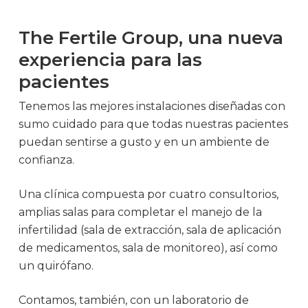
The Fertile Group, una nueva
experiencia para las
pacientes
Tenemos las mejores instalaciones diseñadas con
sumo cuidado para que todas nuestras pacientes
puedan sentirse a gusto y en un ambiente de
confianza.
Una clínica compuesta por cuatro consultorios,
amplias salas para completar el manejo de la
infertilidad (sala de extracción, sala de aplicación
de medicamentos, sala de monitoreo), así como
un quirófano.
Contamos, también, con un laboratorio de