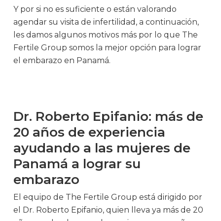
Y por si no es suficiente o están valorando
agendar su visita de infertilidad, a continuación,
les damos algunos motivos más por lo que The
Fertile Group somos la mejor opción para lograr
el embarazo en Panamá.
Dr. Roberto Epifanio: más de
20 años de experiencia
ayudando a las mujeres de
Panamá a lograr su
embarazo
El equipo de The Fertile Group está dirigido por
el Dr. Roberto Epifanio, quien lleva ya más de 20