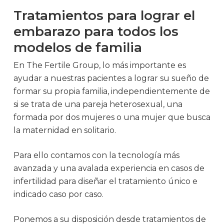
Tratamientos para lograr el
embarazo para todos los
modelos de familia
En The Fertile Group, lo más importante es
ayudar a nuestras pacientes a lograr su sueño de
formar su propia familia, independientemente de
si se trata de una pareja heterosexual, una
formada por dos mujeres o una mujer que busca
la maternidad en solitario.
Para ello contamos con la tecnología más
avanzada y una avalada experiencia en casos de
infertilidad para diseñar el tratamiento único e
indicado caso por caso.
Ponemos a su disposición desde tratamientos de