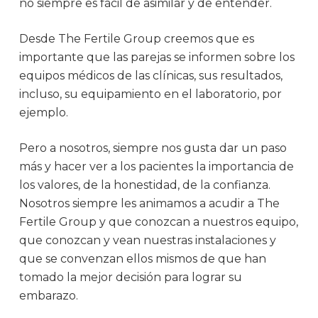
no siempre es fácil de asimilar y de entender.
Desde The Fertile Group creemos que es
importante que las parejas se informen sobre los
equipos médicos de las clínicas, sus resultados,
incluso, su equipamiento en el laboratorio, por
ejemplo.
Pero a nosotros, siempre nos gusta dar un paso
más y hacer ver a los pacientes la importancia de
los valores, de la honestidad, de la confianza.
Nosotros siempre les animamos a acudir a The
Fertile Group y que conozcan a nuestros equipo,
que conozcan y vean nuestras instalaciones y
que se convenzan ellos mismos de que han
tomado la mejor decisión para lograr su
embarazo.