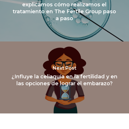
explicamos cómo realizamos el
tratamiento en The Fertile Group paso
a paso
Next Post
¿Influye la celiaquía en la fertilidad y en
las opciones de lograr el embarazo?