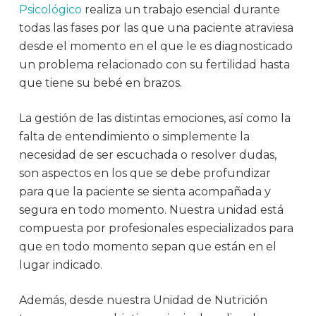
Psicológico
realiza un trabajo esencial durante
todas las fases por las que una paciente atraviesa
desde el momento en el que le es diagnosticado
un problema relacionado con su fertilidad hasta
que tiene su bebé en brazos.
La gestión de las distintas emociones, así como la
falta de entendimiento o simplemente la
necesidad de ser escuchada o resolver dudas,
son aspectos en los que se debe profundizar
para que la paciente se sienta acompañada y
segura en todo momento. Nuestra unidad está
compuesta por profesionales especializados para
que en todo momento sepan que están en el
lugar indicado.
Además, desde nuestra Unidad de Nutrición