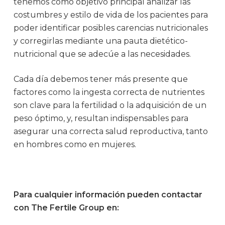
tenemos como objetivo principal analizar las
costumbres y estilo de vida de los pacientes para
poder identificar posibles carencias nutricionales
y corregirlas mediante una pauta dietético-
nutricional que se adecúe a las necesidades.
Cada día debemos tener más presente que
factores como la ingesta correcta de nutrientes
son clave para la fertilidad o la adquisición de un
peso óptimo, y, resultan indispensables para
asegurar una correcta salud reproductiva, tanto
en hombres como en mujeres.
Para cualquier información pueden contactar
con The Fertile Group en: