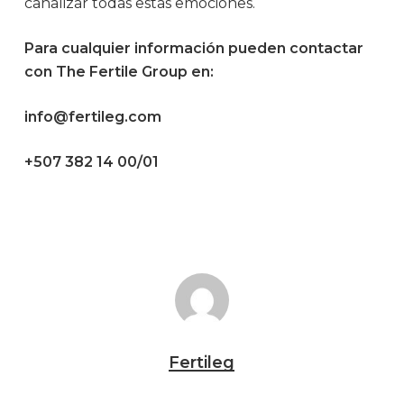
canalizar todas estas emociones.
Para cualquier información pueden contactar
con The Fertile Group en:
info@fertileg.com
+507 382 14 00/01
Fertileg