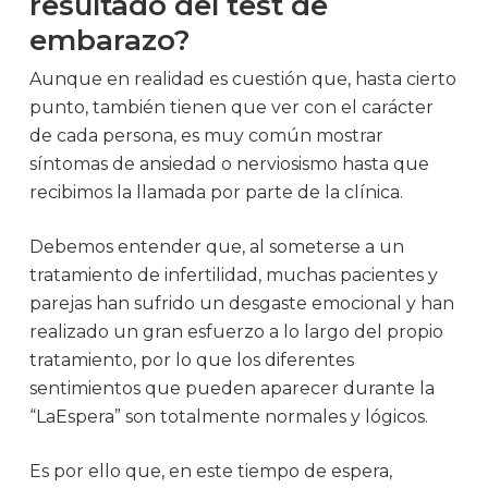
resultado del test de
embarazo?
Aunque en realidad es cuestión que, hasta cierto
punto, también tienen que ver con el carácter
de cada persona, es muy común mostrar
síntomas de ansiedad o nerviosismo hasta que
recibimos la llamada por parte de la clínica.
Debemos entender que, al someterse a un
tratamiento de infertilidad, muchas pacientes y
parejas han sufrido un desgaste emocional y han
realizado un gran esfuerzo a lo largo del propio
tratamiento, por lo que los diferentes
sentimientos que pueden aparecer durante la
“LaEspera” son totalmente normales y lógicos.
Es por ello que, en este tiempo de espera,