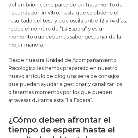
del embrión como parte de un tratamiento de
Fecundación in Vitro, hasta que se obtiene el
resultado del test, y que oscila entre 12 y 14 días,
recibe el nombre de “La Espera” y es un
momento que debemos saber gestionar de la
mejor manera.
Desde nuestra Unidad de Acompañamiento
Psicológico les hemos preparado en nuestro
nuevo artículo de blog una serie de consejos
que pueden ayudar a gestionar y canalizar los
diferentes momentos por los que pueden
atravesar durante esta “La Espera”.
¿Cómo deben afrontar el
tiempo de espera hasta el