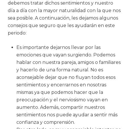
debemos tratar dichos sentimientos y nuestro
día a día con la mayor naturalidad con la que nos
sea posible. A continuación, les dejamos algunos
consejos que seguro que les ayudarán en este
periodo:
Es importante dejarnos llevar por las
emociones que vayan surgiendo. Podemos
hablar con nuestra pareja, amigos o familiares
y hacerlo de una forma natural. No es
aconsejable dejar que no fluyan todos esos
sentimientos y encerrarnos en nosotras
mismas ya que podemos hacer que la
preocupación y el nerviosismo vayan en
aumento. Además, compartir nuestros
sentimientos nos puede ayudar a sentir más
confianza y comprensión.