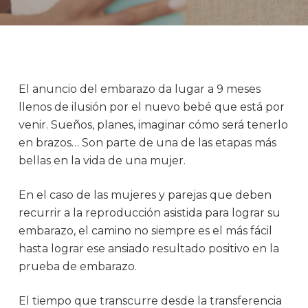
El anuncio del embarazo da lugar a 9 meses
llenos de ilusión por el nuevo bebé que está por
venir. Sueños, planes, imaginar cómo será tenerlo
en brazos… Son parte de una de las etapas más
bellas en la vida de una mujer.
En el caso de las mujeres y parejas que deben
recurrir a la reproducción asistida para lograr su
embarazo, el camino no siempre es el más fácil
hasta lograr ese ansiado resultado positivo en la
prueba de embarazo.
El tiempo que transcurre desde la transferencia