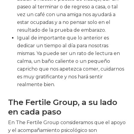
paseo al terminar o de regreso a casa, o tal
vez un café con una amiga nos ayudará a
estar ocupadas y a no pensar solo en el
resultado de la prueba de embarazo.
Igual de importante que lo anterior es
dedicar un tiempo al día para nosotras
mismas. Ya puede ser un rato de lectura en
calma, un baño caliente o un pequeño
capricho que nos apetezca comer, cuidarnos
es muy gratificante y nos hará sentir
realmente bien.
The Fertile Group, a su lado
en cada paso
En The Fertile Group consideramos que el apoyo
y el acompañamiento psicológico son