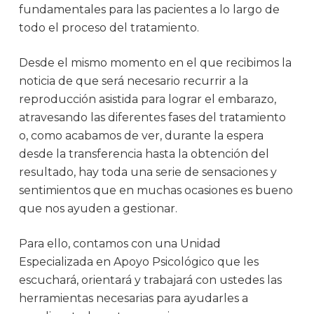
fundamentales para las pacientes a lo largo de
todo el proceso del tratamiento.
Desde el mismo momento en el que recibimos la
noticia de que será necesario recurrir a la
reproducción asistida para lograr el embarazo,
atravesando las diferentes fases del tratamiento
o, como acabamos de ver, durante la espera
desde la transferencia hasta la obtención del
resultado, hay toda una serie de sensaciones y
sentimientos que en muchas ocasiones es bueno
que nos ayuden a gestionar.
Para ello, contamos con una Unidad
Especializada en Apoyo Psicológico que les
escuchará, orientará y trabajará con ustedes las
herramientas necesarias para ayudarles a