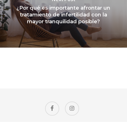
¿Por qué es importante afrontar un
tratamiento de infertilidad con la
mayor tranquilidad posible?
facebook
instagram