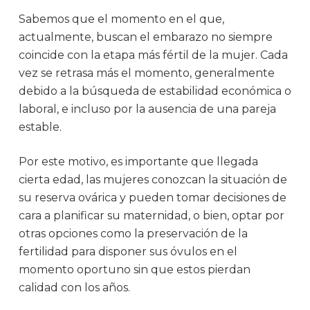
Sabemos que el momento en el que,
actualmente, buscan el embarazo no siempre
coincide con la etapa más fértil de la mujer. Cada
vez se retrasa más el momento, generalmente
debido a la búsqueda de estabilidad económica o
laboral, e incluso por la ausencia de una pareja
estable.
Por este motivo, es importante que llegada
cierta edad, las mujeres conozcan la situación de
su reserva ovárica y pueden tomar decisiones de
cara a planificar su maternidad, o bien, optar por
otras opciones como la preservación de la
fertilidad para disponer sus óvulos en el
momento oportuno sin que estos pierdan
calidad con los años.