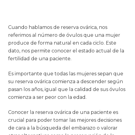
Cuando hablamos de reserva ovárica, nos
referimos al número de óvulos que una mujer
produce de forma natural en cada ciclo. Este
dato, nos permite conocer el estado actual de la
fertilidad de una paciente.
Es importante que todas las mujeres sepan que
su reserva ovárica comienza a descender según
pasan los años, igual que la calidad de sus óvulos
comienza a ser peor con la edad.
Conocer la reserva ovárica de una paciente es
crucial para poder tomar las mejores decisiones
de cara a la búsqueda del embarazo o valorar