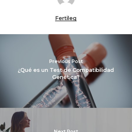
Fertileg
Previous Post
¿Qué es un Test de Compatibilidad
Genética?
Next Post