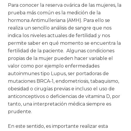
Para conocer la reserva ovárica de las mujeres, la
prueba más común es la medición de la
hormona Antimulleriana (AMH). Para ello se
realiza un sencillo análisis de sangre que nos
indica los niveles actuales de fertilidad y nos
permite saber en qué momento se encuentra la
fertilidad de la paciente. Algunas condiciones
propias de la mujer pueden hacer variable el
valor como por ejemplo enfermedades
autoinmunes tipo Lupus, ser portadoras de
mutaciones BRCA-1, endometriosis, tabaquismo,
obesidad o cirugías previas e incluso el uso de
anticonceptivos o deficiencias de vitamina D, por
tanto, una interpretación médica siempre es
prudente.
En este sentido, es importante realizar esta