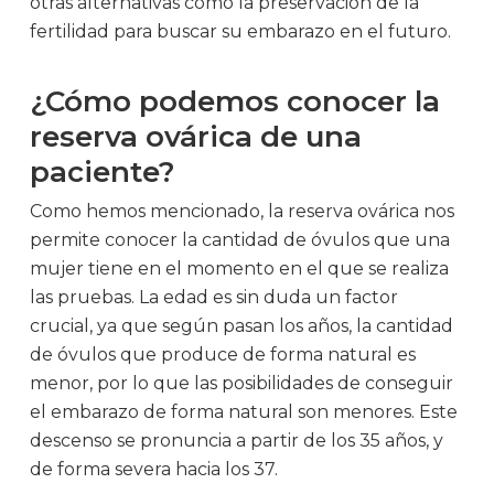
otras alternativas como la preservación de la
fertilidad para buscar su embarazo en el futuro.
¿Cómo podemos conocer la
reserva ovárica de una
paciente?
Como hemos mencionado, la reserva ovárica nos
permite conocer la cantidad de óvulos que una
mujer tiene en el momento en el que se realiza
las pruebas. La edad es sin duda un factor
crucial, ya que según pasan los años, la cantidad
de óvulos que produce de forma natural es
menor, por lo que las posibilidades de conseguir
el embarazo de forma natural son menores. Este
descenso se pronuncia a partir de los 35 años, y
de forma severa hacia los 37.