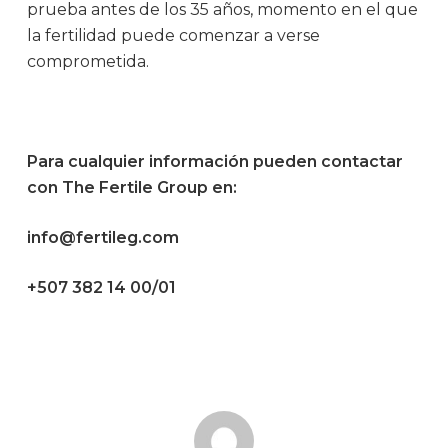
prueba antes de los 35 años, momento en el que
la fertilidad puede comenzar a verse
comprometida.
Para cualquier información pueden contactar
con The Fertile Group en:
info@fertileg.com
+507 382 14 00/01