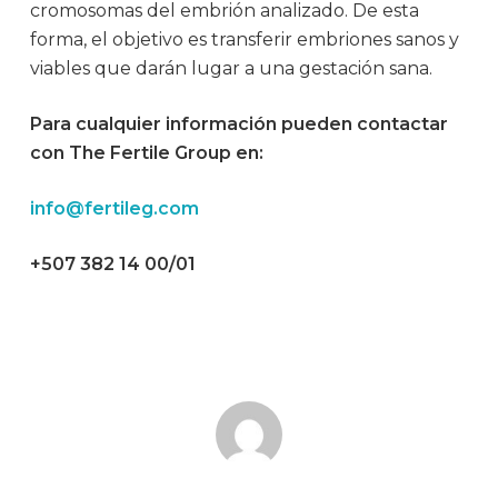
cromosomas del embrión analizado. De esta
forma, el objetivo es transferir embriones sanos y
viables que darán lugar a una gestación sana.
Para cualquier información pueden contactar
con The Fertile Group en:
info@fertileg.com
+507 382 14 00/01