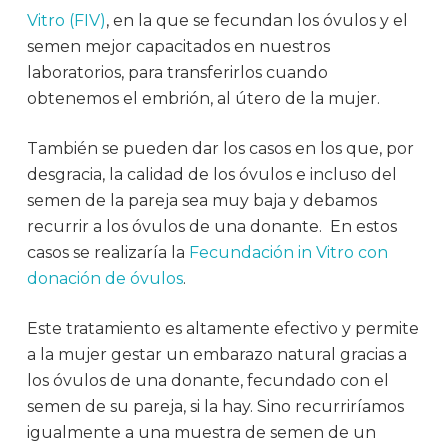
Vitro (FIV)
, en la que se fecundan los óvulos y el
semen mejor capacitados en nuestros
laboratorios, para transferirlos cuando
obtenemos el embrión, al útero de la mujer.
También se pueden dar los casos en los que, por
desgracia, la calidad de los óvulos e incluso del
semen de la pareja sea muy baja y debamos
recurrir a los óvulos de una donante. En estos
casos se realizaría la
Fecundación in Vitro con
donación de óvulos
.
Este tratamiento es altamente efectivo y permite
a la mujer gestar un embarazo natural gracias a
los óvulos de una donante, fecundado con el
semen de su pareja, si la hay. Sino recurriríamos
igualmente a una muestra de semen de un