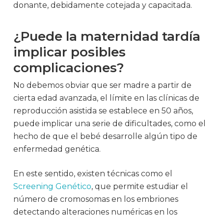
donante, debidamente cotejada y capacitada.
¿Puede la maternidad tardía
implicar posibles
complicaciones?
No debemos obviar que ser madre a partir de
cierta edad avanzada, el límite en las clínicas de
reproducción asistida se establece en 50 años,
puede implicar una serie de dificultades, como el
hecho de que el bebé desarrolle algún tipo de
enfermedad genética.
En este sentido, existen técnicas como el
Screening Genético
, que permite estudiar el
número de cromosomas en los embriones
detectando alteraciones numéricas en los