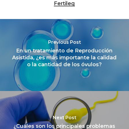
Fertileg
Previous Post
En un tratamiento de Reproducción
Asistida, ¿es más importante la calidad
o la cantidad de los óvulos?
Next Post
¿Cuáles son los principales problemas