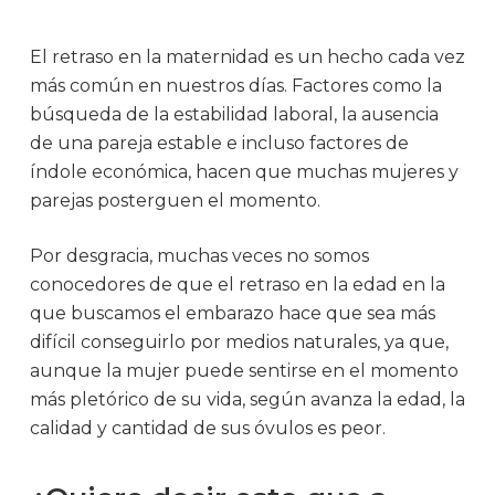
El retraso en la maternidad es un hecho cada vez
más común en nuestros días. Factores como la
búsqueda de la estabilidad laboral, la ausencia
de una pareja estable e incluso factores de
índole económica, hacen que muchas mujeres y
parejas posterguen el momento.
Por desgracia, muchas veces no somos
conocedores de que el retraso en la edad en la
que buscamos el embarazo hace que sea más
difícil conseguirlo por medios naturales, ya que,
aunque la mujer puede sentirse en el momento
más pletórico de su vida, según avanza la edad, la
calidad y cantidad de sus óvulos es peor.