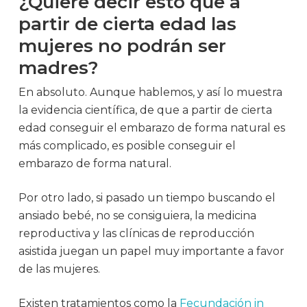
¿Quiere decir esto que a
partir de cierta edad las
mujeres no podrán ser
madres?
En absoluto. Aunque hablemos, y así lo muestra
la evidencia científica, de que a partir de cierta
edad conseguir el embarazo de forma natural es
más complicado, es posible conseguir el
embarazo de forma natural.
Por otro lado, si pasado un tiempo buscando el
ansiado bebé, no se consiguiera, la medicina
reproductiva y las clínicas de reproducción
asistida juegan un papel muy importante a favor
de las mujeres.
Existen tratamientos como la
Fecundación in